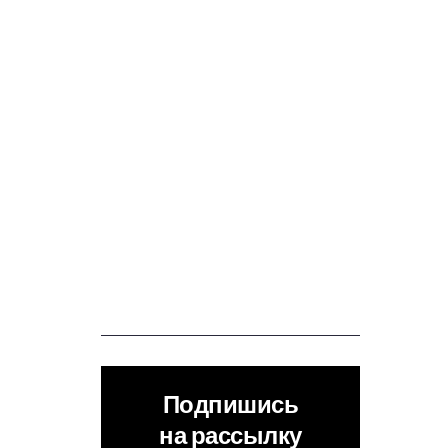
Подпишись
на рассылку