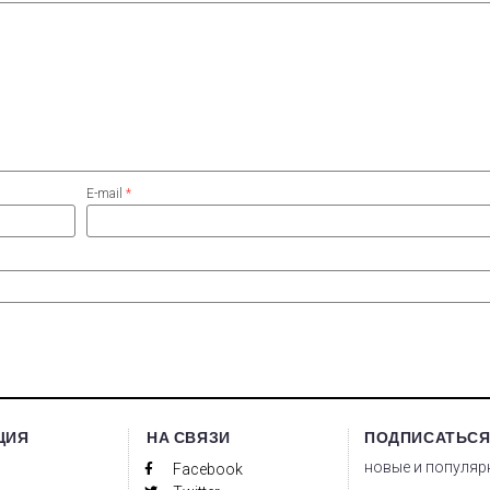
E-mail
*
ЦИЯ
НА СВЯЗИ
ПОДПИСАТЬСЯ
новые и популяр
Facebook