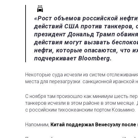
«Рост объемов российской нефти
действий США против танкеров, 
президент Дональд Трамп обвиня
действия могут вызвать беспоко
нефти, которые опасаются, что и
подчеркивает Bloomberg.
Некоторые суда исчезли из систем отслеживания
места для перезагрузки санкционной иранской н
С ноября там произошло как минимум шесть пер
танкеров исчезли в этом районе в этом месяце.
с российским тихоокеанским портом Козьмино.
Напомним,
Китай поддержал Венесуэлу после 