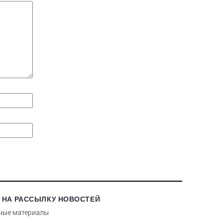
 НА РАССЫЛКУ НОВОСТЕЙ
ные материалы