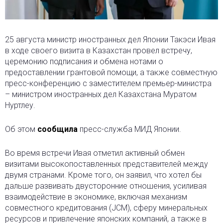
25 августа министр иностранных дел Японии Такэси Ивая
в ходе своего визита в Казахстан провел встречу,
церемонию подписания и обмена нотами о
предоставлении грантовой помощи
, а также совместную
пресс-конференцию с заместителем премьер-министра
– министром иностранных дел Казахстана Муратом
Нуртлеу.
Об этом
сообщила
пресс-служба МИД Японии.
Во время встречи Ивая отметил активный обмен
визитами высокопоставленных представителей между
двумя странами. Кроме того, он заявил, что хотел бы
дальше развивать двусторонние отношения, усиливая
взаимодействие в экономике, включая механизм
совместного кредитования (JCM), сферу минеральных
ресурсов и привлечение японских компаний, а также в