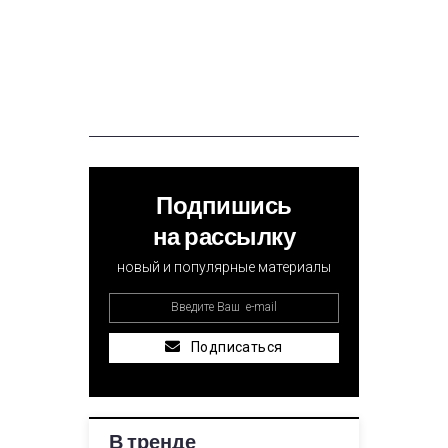
Подпишись
на рассылку
новый и популярные материалы
Подписаться
В тренде