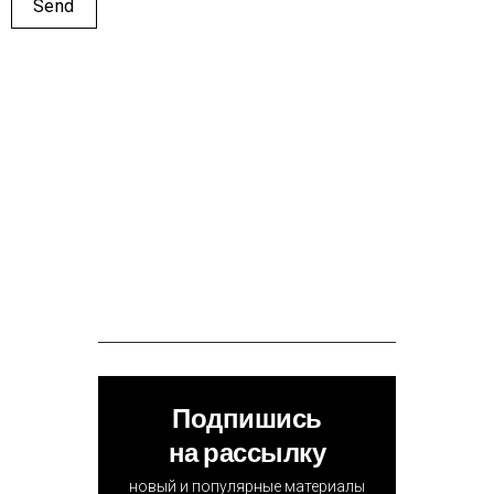
Подпишись
на рассылку
новый и популярные материалы