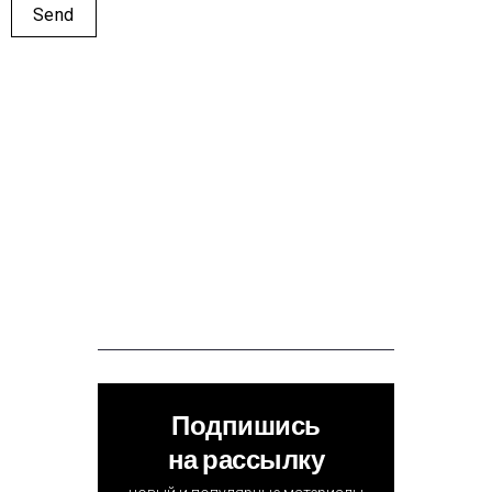
Подпишись
на рассылку