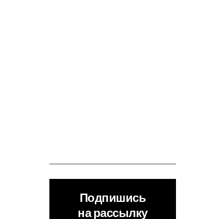
Подпишись
на рассылку