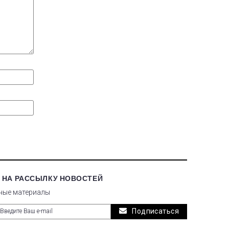
 НА РАССЫЛКУ НОВОСТЕЙ
ные материалы
Подписаться