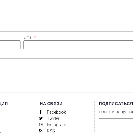
E-mail
*
ЦИЯ
НА СВЯЗИ
ПОДПИСАТЬСЯ
новые и популяр
Facebook
Twitter
Instagram
RSS
а