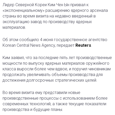
Лидер Северной Кореи Ким Чен Ын призвал к
«экспоненциальному» расширению ядерного арсенала
страны
во время визита на недавно введенный в
эксплуатацию завод по производству ядерных
материалов.
Об этом сообщило 4 июня государственное агентство
Korean Central News Agency, передает
Reuters
.
Ким заявил, что за последние пять лет производственные
мощности по выпуску ядерных материалов оружейного
класса выросли более чем вдвое, и поручил чиновникам
продолжать увеличивать объемы производства для
достижения долгосрочных стратегических целей.
Во время визита ему представили новые
производственные процессы с использованием более
современных технологий, а также текущие показатели
производства и будущие планы.