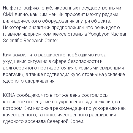
На фотографиях, опубликованных государственными
СМИ, видно, как Ким Чен Ын проходит между рядами
цилиндрического оборудования внутри объекта.
Некоторые аналитики предположили, что речь идет о
главном ядерном комплексе страны в Yongbyon Nuclear
Scientific Research Center.
Ким заявил, что расширение необходимо из-за
ухудшения ситуации в сфере безопасности и
долгосрочного противостояния с «самыми свирепыми
врагами», а также подтвердил курс страны на усиление
ядерного сдерживания.
KCNA сообщило, что в тот же день состоялось
ключевое совещание по укреплению ядерных сил, на
котором Ким изложил рекомендации по ускорению как
качественного, так и количественного расширения
ядерного арсенала Северной Кореи.