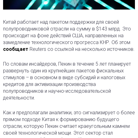
Китай работает над пакетом поддержки для своей
полупроводниковой отрасли на сумму в $143 млрд. Это
происходит на фоне действий США, направленных на
замедление технологического прогресса КНР. Об этом
сообщает
Reuters со ссылкой на несколько источников.
По словам инсайдеров, Пекин в течение 5 лет планирует
развернуть один из крупнейших пакетов фискальных
стимулов – в основном в виде субсидий и налоговых
кредитов для активизации производства
полупроводников и научно-исследовательской
деятельности.
Как и предполагали аналитики, это сигнализирует о более
прямом подходе Китая к формированию будущего
отрасли, которую Пекин считает краеугольным камнем
своей технологической мощи. Этот сектор стал