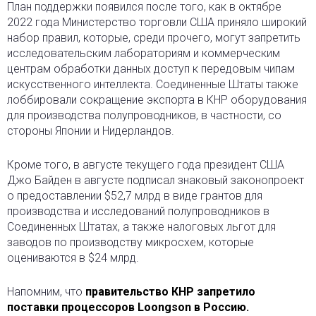
План поддержки появился после того, как в октябре
2022 года Министерство торговли США приняло широкий
набор правил, которые, среди прочего, могут запретить
исследовательским лабораториям и коммерческим
центрам обработки данных доступ к передовым чипам
искусственного интеллекта. Соединенные Штаты также
лоббировали сокращение экспорта в КНР оборудования
для производства полупроводников, в частности, со
стороны Японии и Нидерландов.
Кроме того, в августе текущего года президент США
Джо Байден в августе подписал знаковый законопроект
о предоставлении $52,7 млрд в виде грантов для
производства и исследований полупроводников в
Соединенных Штатах, а также налоговых льгот для
заводов по производству микросхем, которые
оцениваются в $24 млрд.
Напомним, что
правительство КНР запретило
поставки процессоров Loongson в Россию.