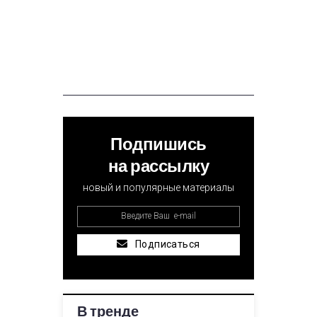
Подпишись
на рассылку
новый и популярные материалы
Подписаться
В тренде