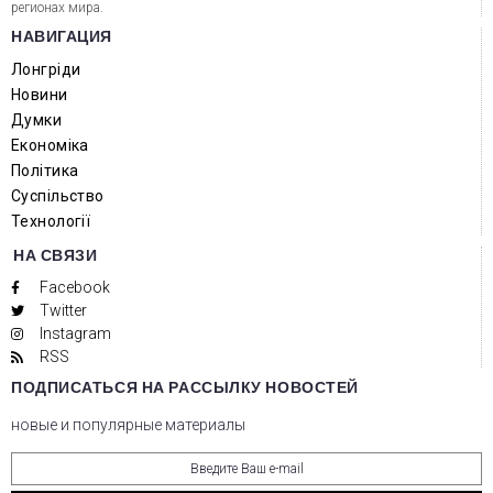
регионах мира.
НАВИГАЦИЯ
Лонгріди
Новини
Думки
Економіка
Політика
Суспільство
Технології
НА СВЯЗИ
Facebook
Twitter
Instagram
RSS
ПОДПИСАТЬСЯ НА РАССЫЛКУ НОВОСТЕЙ
новые и популярные материалы