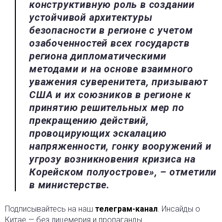
конструктивную роль в создании
устойчивой архитектуры
безопасности в регионе с учетом
озабоченностей всех государств
региона дипломатическими
методами и на основе взаимного
уважения суверенитета, призывают
США и их союзников в регионе к
принятию решительных мер по
прекращению действий,
провоцирующих эскалацию
напряженности, гонку вооружений и
угрозу возникновения кризиса на
Корейском полуострове», – отметили
в министерстве.
Подписывайтесь на наш
телеграм-канал
. Инсайды о
Китае — без лицемерия и пропаганды.