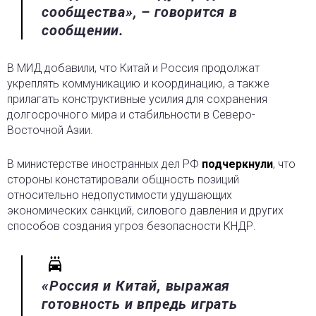
сообщества», – говорится в
сообщении.
В МИД добавили, что Китай и Россия продолжат
укреплять коммуникацию и координацию, а также
прилагать конструктивные усилия для сохранения
долгосрочного мира и стабильности в Северо-
Восточной Азии.
В министерстве иностранных дел РФ
подчеркнули
, что
стороны констатировали общность позиций
относительно недопустимости удушающих
экономических санкций, силового давления и других
способов создания угроз безопасности КНДР.
«Россия и Китай, выражая
готовность и впредь играть