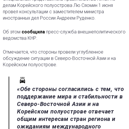
делам Корейского полуострова Лю Сяомин 1 июня
провел консультации
с заместителем министра
иностранных дел России Андреем Руденко.
Об этом
сообщила
пресс-служба внешнеполитического
ведомства КНР.
Отмечается, что стороны провели углубленное
обсуждение ситуации в Северо-Восточной Азии и на
Корейском полуострове.
«Обе стороны согласились с тем, что
поддержание мира и стабильности в
Северо-Восточной Азии и на
Корейском полуострове отвечает
общим интересам стран региона и
ожиданиям международного