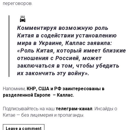
переговоров.
Комментируя возможную роль
Китая в содействии установлению
мира в Украине, Каллас заявила:
«Роль Китая, который имеет близкие
отношения с Россией, может
заключаться в том, чтобы убедить
их закончить эту войну».
Напомним,
КНР, США и РФ заинтересованы в
разделенной Европе – Каллас.
Подписывайтесь на наш
телеграм-канал
. Инсайды о
Китае — без лицемерия и пропаганды.
Leave a comment