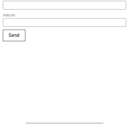
Website