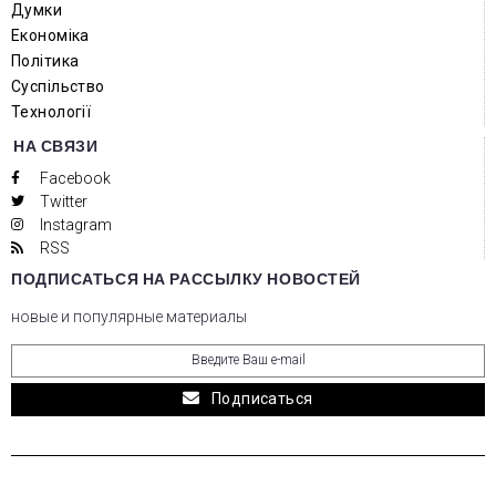
Думки
Економіка
Політика
Суспільство
Технології
НА СВЯЗИ
Facebook
Twitter
Instagram
RSS
ПОДПИСАТЬСЯ НА РАССЫЛКУ НОВОСТЕЙ
новые и популярные материалы
Подписаться