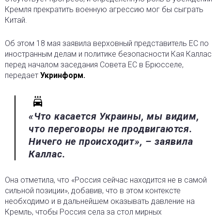
Кремля прекратить военную агрессию мог бы сыграть
Китай.
Об этом 18 мая заявила верховный представитель ЕС по
иностранным делам и политике безопасности Кая Каллас
перед началом заседания Совета ЕС в Брюсселе,
передает
Укринформ.
«Что касается Украины, мы видим,
что переговоры не продвигаются.
Ничего не происходит», – заявила
Каллас.
Она отметила, что «Россия сейчас находится не в самой
сильной позиции», добавив, что в этом контексте
необходимо и в дальнейшем оказывать давление на
Кремль, чтобы Россия села за стол мирных