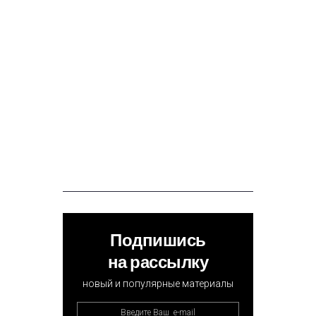
Подпишись
на рассылку
новый и популярные материалы