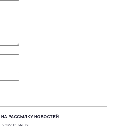
 НА РАССЫЛКУ НОВОСТЕЙ
ные материалы