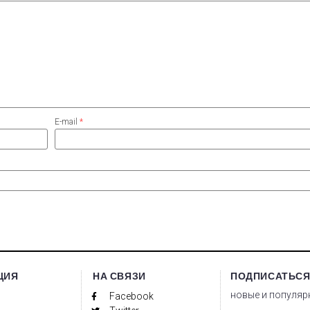
E-mail
*
ЦИЯ
НА СВЯЗИ
ПОДПИСАТЬСЯ
новые и популяр
Facebook