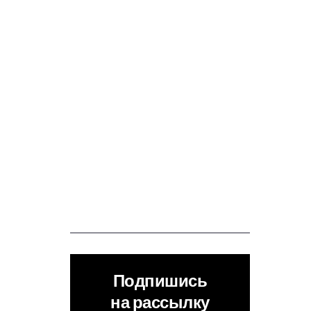
Подпишись
на рассылку