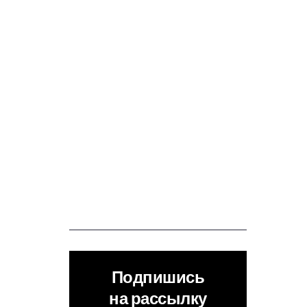
Подпишись
на рассылку