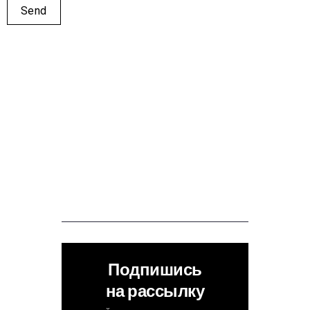
Подпишись
на рассылку