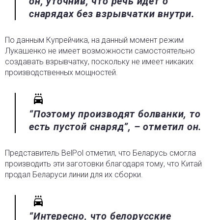
он, уточнив, что речь идет о
снарядах без взрывчатки внутри.
По данным Купрейчика, на данный момент режим
Лукашенко не имеет возможности самостоятельно
создавать взрывчатку, поскольку не имеет никаких
производственных мощностей.
“Поэтому производят болванки, то
есть пустой снаряд”, – отметил он.
Представитель BelPol отметил, что Беларусь смогла
производить эти заготовки благодаря тому, что Китай
продал Беларуси линии для их сборки.
“Интересно, что белорусские