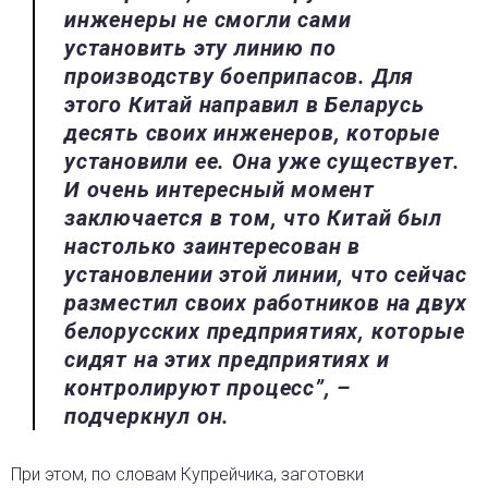
инженеры не смогли сами
установить эту линию по
производству боеприпасов. Для
этого Китай направил в Беларусь
десять своих инженеров, которые
установили ее. Она уже существует.
И очень интересный момент
заключается в том, что Китай был
настолько заинтересован в
установлении этой линии, что сейчас
разместил своих работников на двух
белорусских предприятиях, которые
сидят на этих предприятиях и
контролируют процесс”, –
подчеркнул он.
При этом, по словам Купрейчика, заготовки