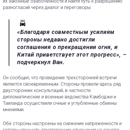
их законные озабоченности и найти путь к разрешению
разногласий через диалог и переговоры.
«Благодаря совместным усилиям
стороны недавно достигли
соглашения о прекращении огня, и
Китай приветствует этот прогресс», –
подчеркнул Ван.
Он сообщил, что проведение трехсторонней встречи
является своевременным. Стороны провели здесь ряд
двусторонних консультаций, в частности
дипломатические и военные ведомства Камбоджи и
Таиланда осуществили очные и углубленные обмены
мнениями.
Обе стороны настроены на снижение напряженности и
готовы улучшать двусторонние отношения на основе