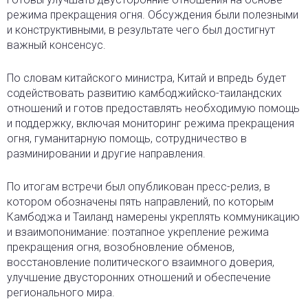
режима прекращения огня. Обсуждения были полезными
и конструктивными, в результате чего был достигнут
важный консенсус.
По словам китайского министра, Китай и впредь будет
содействовать развитию камбоджийско-таиландских
отношений и готов предоставлять необходимую помощь
и поддержку, включая мониторинг режима прекращения
огня, гуманитарную помощь, сотрудничество в
разминировании и другие направления.
По итогам встречи был опубликован пресс-релиз, в
котором обозначены пять направлений, по которым
Камбоджа и Таиланд намерены укреплять коммуникацию
и взаимопонимание: поэтапное укрепление режима
прекращения огня, возобновление обменов,
восстановление политического взаимного доверия,
улучшение двусторонних отношений и обеспечение
регионального мира.