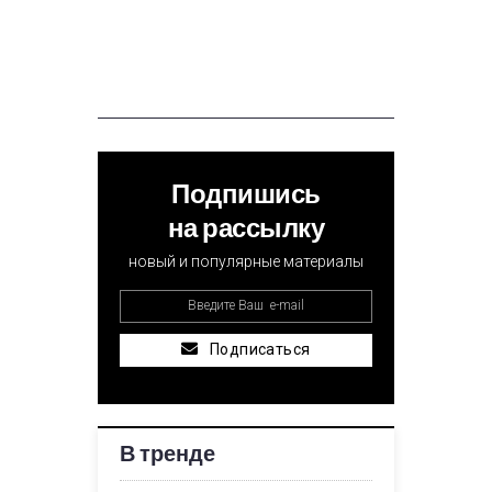
Подпишись
на рассылку
новый и популярные материалы
Подписаться
В тренде