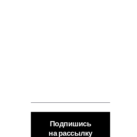
Подпишись
на рассылку