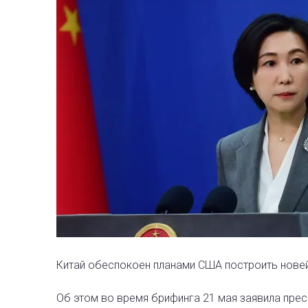
Китай обеспокоен планами США построить нове
Об этом во время брифинга 21 мая заявила пре