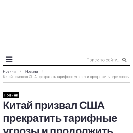
Новини
Новини
Китай призвал США прекратить тарифные угрозы и продолжить переговоры
Новини
Китай призвал США
прекратить тарифные
угрозы и продолжить