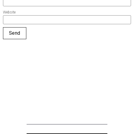
Website