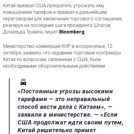
Китай призвал США прекратить угрожать ему
повышением тарифов и призвал к дальнейшим
переговорам
для заключения торгового соглашения,
реагируя на последние шаги президента Штатов
Дональда Трампа, пишет
Bloomberg
.
Министерство коммерции КНР в воскресенье, 12
октября, заявило, что недавние торговые контрмеры
Китая по вопросам, связанным с США, были
необходимыми оборонительными действиями.
«Постоянные угрозы высокими
тарифами — это неправильный
способ вести дела с Китаем», —
заявили в министерстве. — «Если
США продолжат идти своим путем,
Китай решительно примет