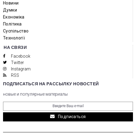
Новини
Думки
Економіка
Політика
Суспільство
Технології
НА СВЯЗИ
Facebook
Twitter
Instagram
RSS
ПОДПИСАТЬСЯ НА РАССЫЛКУ НОВОСТЕЙ
новые и популярные материалы
Подписаться