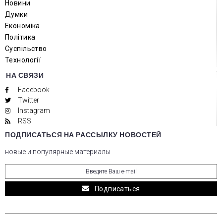
Новини
Думки
Економіка
Політика
Суспільство
Технології
НА СВЯЗИ
Facebook
Twitter
Instagram
RSS
ПОДПИСАТЬСЯ НА РАССЫЛКУ НОВОСТЕЙ
новые и популярные материалы
Подписаться