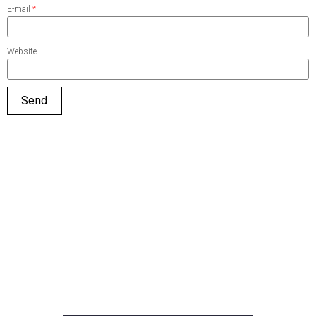
E-mail
*
Website