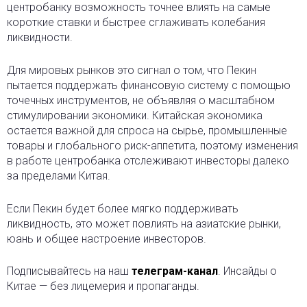
центробанку возможность точнее влиять на самые
короткие ставки и быстрее сглаживать колебания
ликвидности.
Для мировых рынков это сигнал о том, что Пекин
пытается поддержать финансовую систему с помощью
точечных инструментов, не объявляя о масштабном
стимулировании экономики. Китайская экономика
остается важной для спроса на сырье, промышленные
товары и глобального риск-аппетита, поэтому изменения
в работе центробанка отслеживают инвесторы далеко
за пределами Китая.
Если Пекин будет более мягко поддерживать
ликвидность, это может повлиять на азиатские рынки,
юань и общее настроение инвесторов.
Подписывайтесь на наш
телеграм-канал
. Инсайды о
Китае — без лицемерия и пропаганды.