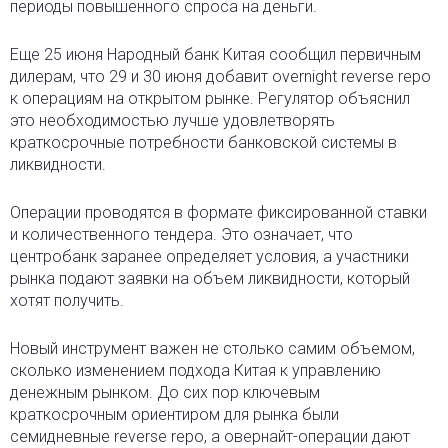
периоды повышенного спроса на деньги.
Еще 25 июня Народный банк Китая сообщил первичным
дилерам, что 29 и 30 июня добавит overnight reverse repo
к операциям на открытом рынке. Регулятор объяснил
это необходимостью лучше удовлетворять
краткосрочные потребности банковской системы в
ликвидности.
Операции проводятся в формате фиксированной ставки
и количественного тендера. Это означает, что
центробанк заранее определяет условия, а участники
рынка подают заявки на объем ликвидности, который
хотят получить.
Новый инструмент важен не столько самим объемом,
сколько изменением подхода Китая к управлению
денежным рынком. До сих пор ключевым
краткосрочным ориентиром для рынка были
семидневные reverse repo, а овернайт-операции дают