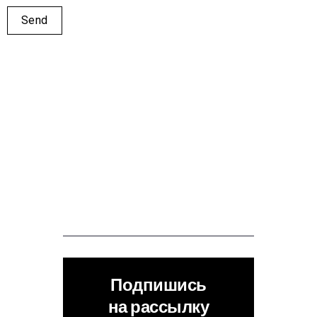
Подпишись
на рассылку