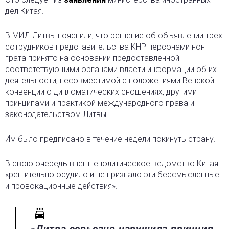
дел Китая.
В МИД Литвы пояснили, что решение об объявлении трех
сотрудников представительства КНР персонами нон
грата принято на основании предоставленной
соответствующими органами власти информации об их
деятельности, несовместимой с положениями Венской
конвенции о дипломатических сношениях, другими
принципами и практикой международного права и
законодательством Литвы.
Им было предписано в течение недели покинуть страну.
В свою очередь внешнеполитическое ведомство Китая
«решительно осудило и не признало эти бессмысленные
и провокационные действия».
«Литва серьезно нарушила принцип