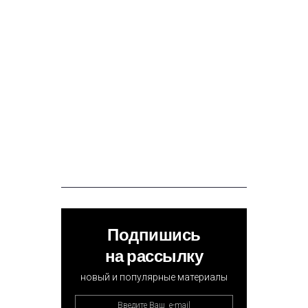
Подпишись
на рассылку
новый и популярные материалы