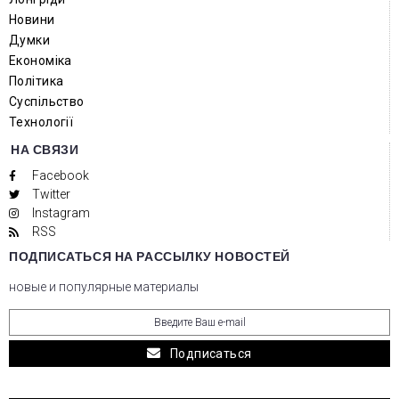
Новини
Думки
Економіка
Політика
Суспільство
Технології
НА СВЯЗИ
Facebook
Twitter
Instagram
RSS
ПОДПИСАТЬСЯ НА РАССЫЛКУ НОВОСТЕЙ
новые и популярные материалы
Подписаться