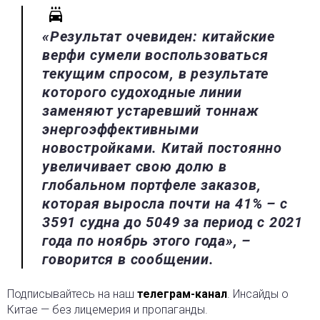
«Результат очевиден: китайские
верфи сумели воспользоваться
текущим спросом, в результате
которого судоходные линии
заменяют устаревший тоннаж
энергоэффективными
новостройками. Китай постоянно
увеличивает свою долю в
глобальном портфеле заказов,
которая выросла почти на 41% – с
3591 судна до 5049 за период с 2021
года по ноябрь этого года», –
говорится в сообщении.
Подписывайтесь на наш
телеграм-канал
. Инсайды о
Китае — без лицемерия и пропаганды.