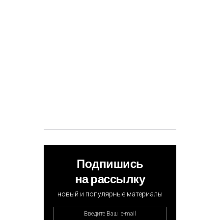
Подпишись
на рассылку
новый и популярные материалы