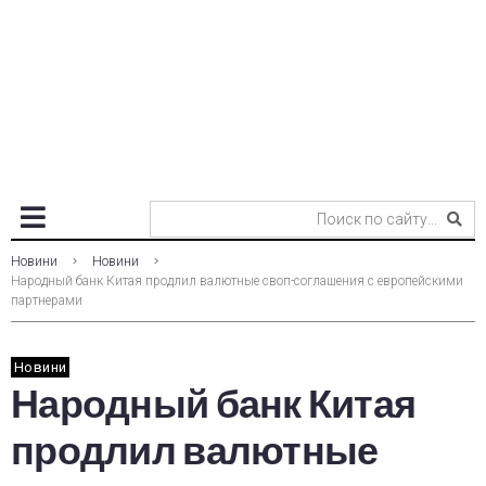
Новини
Новини
Народный банк Китая продлил валютные своп-соглашения с европейскими
партнерами
Новини
Народный банк Китая
продлил валютные