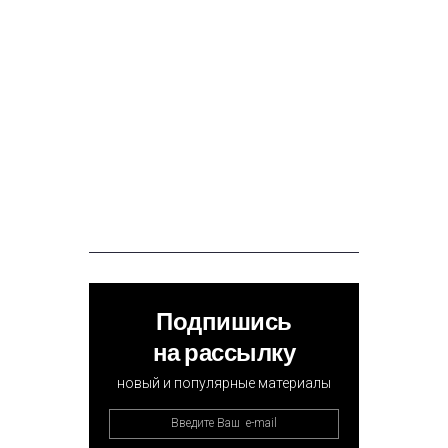
Подпишись
на рассылку
новый и популярные материалы