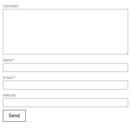
Comment
Name
*
E-mail
*
Website