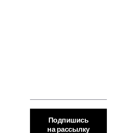
Подпишись
на рассылку