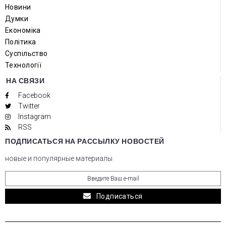
Новини
Думки
Економіка
Політика
Суспільство
Технології
НА СВЯЗИ
Facebook
Twitter
Instagram
RSS
ПОДПИСАТЬСЯ НА РАССЫЛКУ НОВОСТЕЙ
новые и популярные материалы
Подписаться