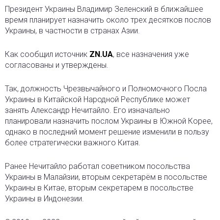
Президент Украины Владимир Зеленский в ближайшее
время планирует назначить около трех десятков послов
Украины, в частности в странах Азии.
Как сообщил источник
ZN.UA
, все назначения уже
согласованы и утверждены.
Так, должность Чрезвычайного и Полномочного Посла
Украины в Китайской Народной Республике может
занять Александр Нечитайло. Его изначально
планировали назначить послом Украины в Южной Корее,
однако в последний момент решение изменили в пользу
более стратегически важного Китая.
Ранее Нечитайло работал советником посольства
Украины в Малайзии, вторым секретарём в посольстве
Украины в Китае, вторым секретарем в посольстве
Украины в Индонезии.