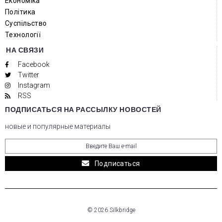
Економіка
Політика
Суспільство
Технології
НА СВЯЗИ
Facebook
Twitter
Instagram
RSS
ПОДПИСАТЬСЯ НА РАССЫЛКУ НОВОСТЕЙ
новые и популярные материалы
Подписаться
© 2026 Silkbridge