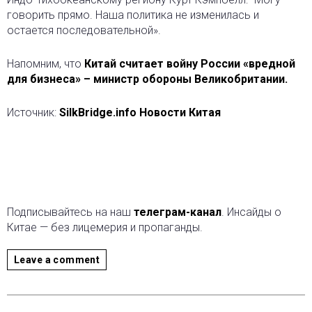
говорить прямо. Наша политика не изменилась и
остается последовательной».
Напомним, что
Китай считает войну России «вредной
для бизнеса» – министр обороны Великобритании.
Источник:
SilkBridge.info Новости Китая
Подписывайтесь на наш
телеграм-канал
. Инсайды о
Китае — без лицемерия и пропаганды.
Leave a comment