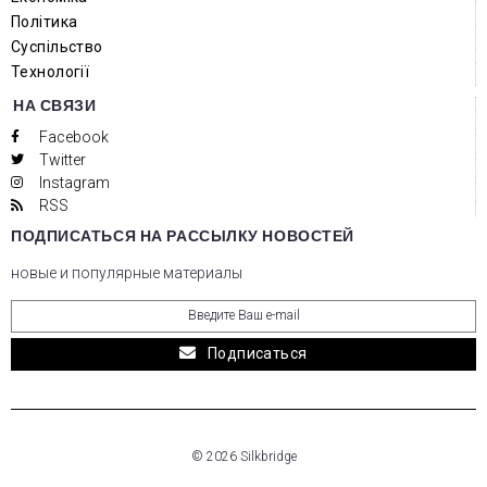
Політика
Суспільство
Технології
НА СВЯЗИ
Facebook
Twitter
Instagram
RSS
ПОДПИСАТЬСЯ НА РАССЫЛКУ НОВОСТЕЙ
новые и популярные материалы
Подписаться
© 2026 Silkbridge