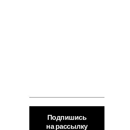
Подпишись
на рассылку