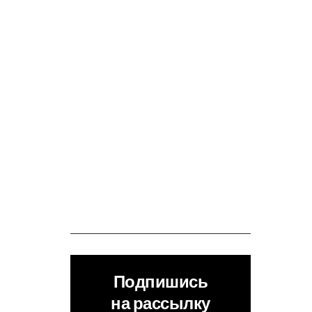
Подпишись
на рассылку