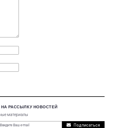
 НА РАССЫЛКУ НОВОСТЕЙ
ные материалы
Подписаться