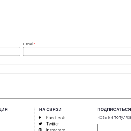
E-mail
*
ЦИЯ
НА СВЯЗИ
ПОДПИСАТЬСЯ
новые и популяр
Facebook
Twitter
Instagram