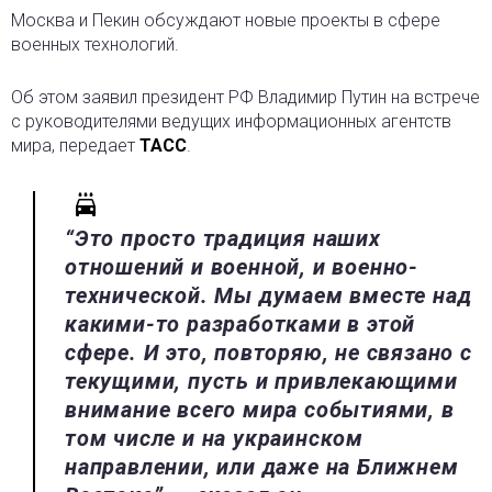
Москва и Пекин обсуждают новые проекты в сфере
военных технологий.
Об этом заявил президент РФ Владимир Путин на встрече
с руководителями ведущих информационных агентств
мира, передает
ТАСС
.
“Это просто традиция наших
отношений и военной, и военно-
технической. Мы думаем вместе над
какими-то разработками в этой
сфере. И это, повторяю, не связано с
текущими, пусть и привлекающими
внимание всего мира событиями, в
том числе и на украинском
направлении, или даже на Ближнем