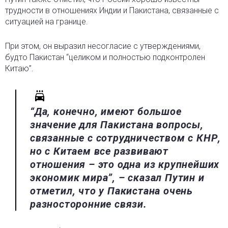
трудности в отношениях Индии и Пакистана, связанные с
ситуацией на границе.
При этом, он выразил несогласие с утверждениями,
будто Пакистан “целиком и полностью подконтролен
Китаю”.
“Да, конечно, имеют большое
значение для Пакистана вопросы,
связанные с сотрудничеством с КНР,
но с Китаем все развивают
отношения – это одна из крупнейших
экономик мира”, – сказал Путин и
отметил, что у Пакистана очень
разносторонние связи.