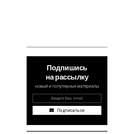
Подпишись
на рассылку
новый и популярные материалы
Подписаться