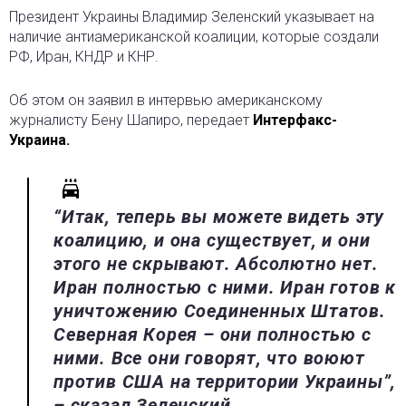
Президент Украины Владимир Зеленский указывает на
наличие антиамериканской коалиции, которые создали
РФ, Иран, КНДР и КНР.
Об этом он заявил в интервью американскому
журналисту Бену Шапиро, передает
Интерфакс-
Украина.
“Итак, теперь вы можете видеть эту
коалицию, и она существует, и они
этого не скрывают. Абсолютно нет.
Иран полностью с ними. Иран готов к
уничтожению Соединенных Штатов.
Северная Корея – они полностью с
ними. Все они говорят, что воюют
против США на территории Украины”,
– сказал Зеленский.