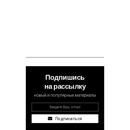
Подпишись
на рассылку
новый и популярные материалы
Подписаться