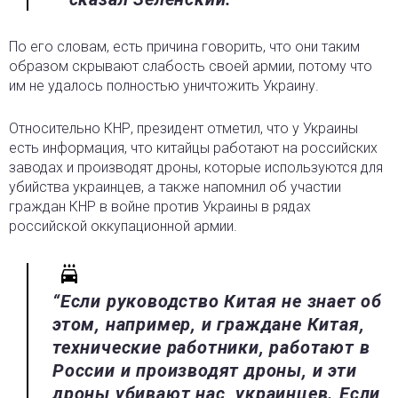
По его словам, есть причина говорить, что они таким
образом скрывают слабость своей армии, потому что
им не удалось полностью уничтожить Украину.
Относительно КНР, президент отметил, что у Украины
есть информация, что китайцы работают на российских
заводах и производят дроны, которые используются для
убийства украинцев, а также напомнил об участии
граждан КНР в войне против Украины в рядах
российской оккупационной армии.
“Если руководство Китая не знает об
этом, например, и граждане Китая,
технические работники, работают в
России и производят дроны, и эти
дроны убивают нас, украинцев. Если