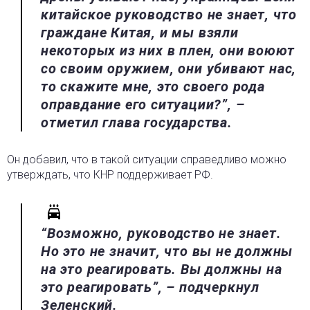
китайское руководство не знает, что
граждане Китая, и мы взяли
некоторых из них в плен, они воюют
со своим оружием, они убивают нас,
то скажите мне, это своего рода
оправдание его ситуации?”, –
отметил глава государства.
Он добавил, что в такой ситуации справедливо можно
утверждать, что КНР поддерживает РФ.
“Возможно, руководство не знает.
Но это не значит, что вы не должны
на это реагировать. Вы должны на
это реагировать”, – подчеркнул
Зеленский.