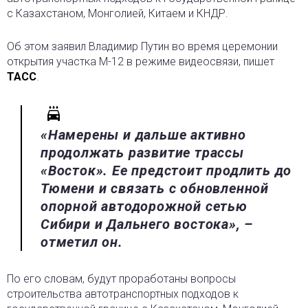
с Казахстаном, Монголией, Китаем и КНДР.
Об этом заявил Владимир Путин во время церемонии
открытия участка М-12 в режиме видеосвязи, пишет
ТАСС
.
«Намерены и дальше активно
продолжать развитие трассы
«Восток». Ее предстоит продлить до
Тюмени и связать с обновленной
опорной автодорожной сетью
Сибири и Дальнего востока», –
отметил он.
По его словам, будут проработаны вопросы
строительства автотранспортных подходов к