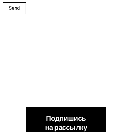
Подпишись
на рассылку