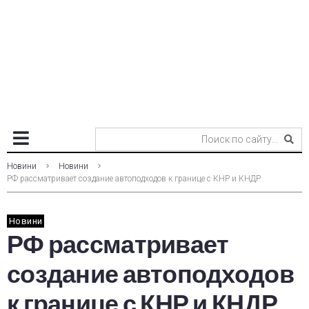
Новини
Новини
РФ рассматривает создание автоподходов к границе с КНР и КНДР
Новини
РФ рассматривает
создание автоподходов
к границе с КНР и КНДР