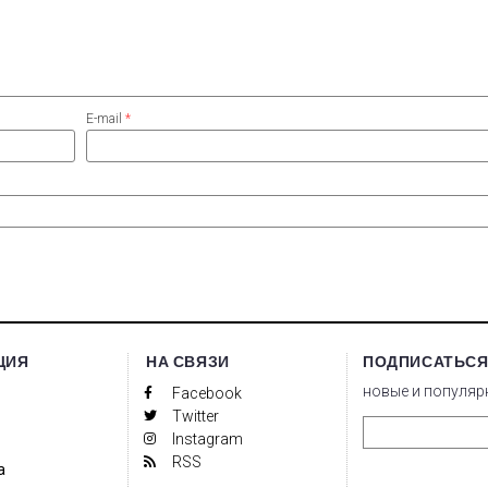
E-mail
*
ЦИЯ
НА СВЯЗИ
ПОДПИСАТЬСЯ
новые и популяр
Facebook
Twitter
Instagram
RSS
а