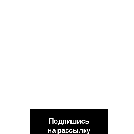
Подпишись
на рассылку