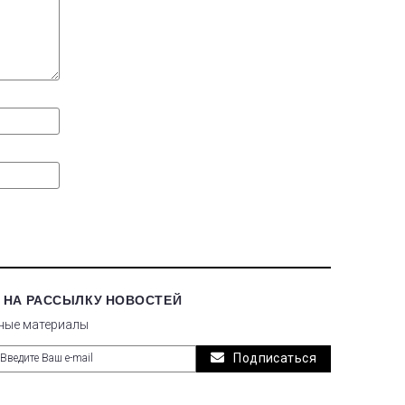
 НА РАССЫЛКУ НОВОСТЕЙ
ные материалы
Подписаться