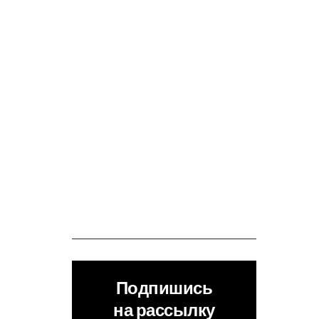
Подпишись
на рассылку