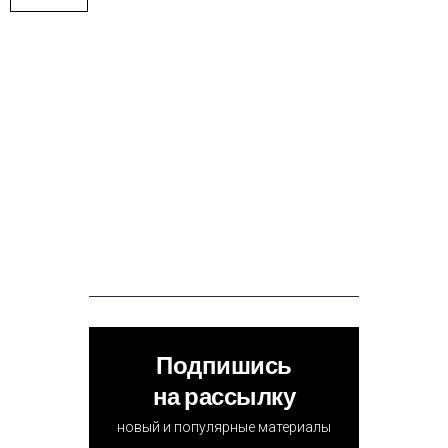
Подпишись
на рассылку
новый и популярные материалы