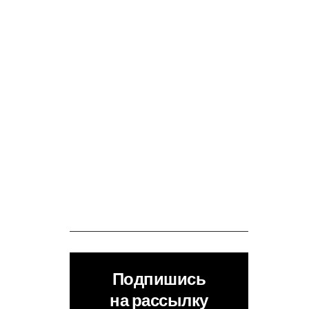
Подпишись
на рассылку