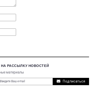
 НА РАССЫЛКУ НОВОСТЕЙ
ные материалы
Подписаться