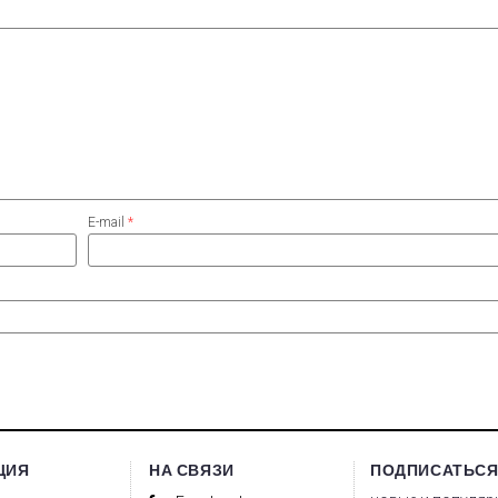
E-mail
*
ЦИЯ
НА СВЯЗИ
ПОДПИСАТЬСЯ