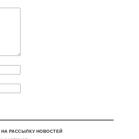
 НА РАССЫЛКУ НОВОСТЕЙ