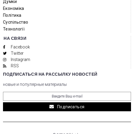
Думки
Економіка
Політика
Суспільство
Технології
НА СВЯЗИ
Facebook
Twitter
Instagram
RSS
ПОДПИСАТЬСЯ НА РАССЫЛКУ НОВОСТЕЙ
новые и популярные материалы
Подписаться