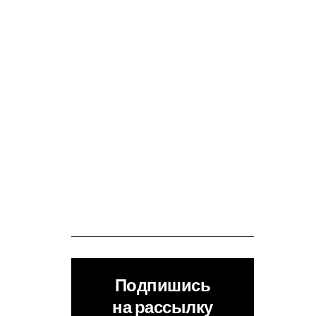
Подпишись
на рассылку