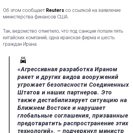
Об этом сообщает
Reuters
со ссылкой на заявление
министерства финансов США.
Так, ведомство отметило, что под санкции попали пять
китайских компаний, одна иранская фирма и шесть
граждан Ирана.
«Агрессивная разработка Ираном
ракет и других видов вооружений
угрожает безопасности Соединенных
Штатов и наших партнеров. Это
также дестабилизирует ситуацию на
Ближнем Востоке и нарушает
глобальные соглашения, призванные
предотвратить распространение этих
технологий», – подчеркнул министр