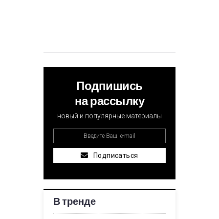
Подпишись
на рассылку
новый и популярные материалы
Подписаться
В тренде