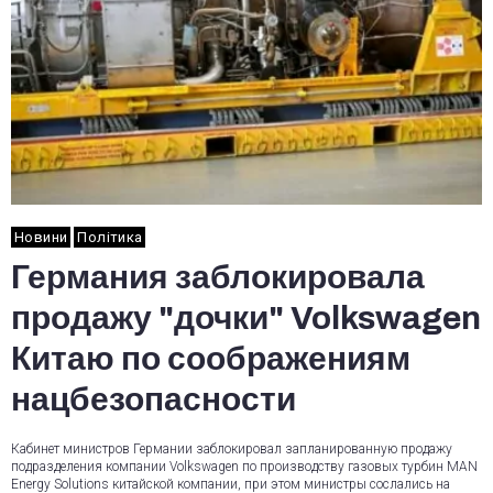
Новини
Політика
Германия заблокировала
продажу "дочки" Volkswagen
Китаю по соображениям
нацбезопасности
Кабинет министров Германии заблокировал запланированную продажу
подразделения компании Volkswagen по производству газовых турбин MAN
Energy Solutions китайской компании, при этом министры сослались на