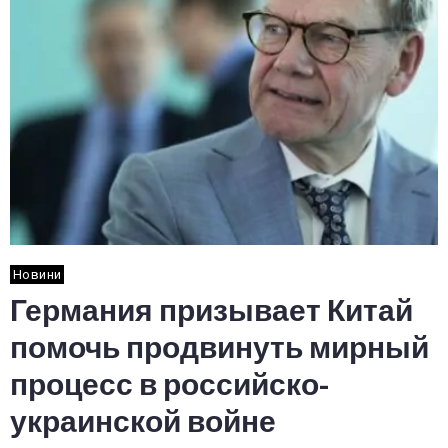
Новини
Германия призывает Китай
помочь продвинуть мирный
процесс в российско-
украинской войне