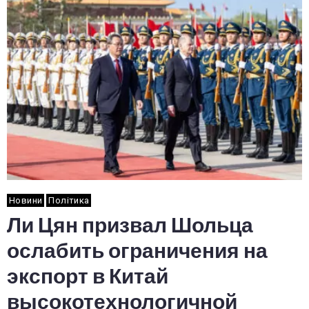
Новини
Політика
Ли Цян призвал Шольца
ослабить ограничения на
экспорт в Китай
высокотехнологичной