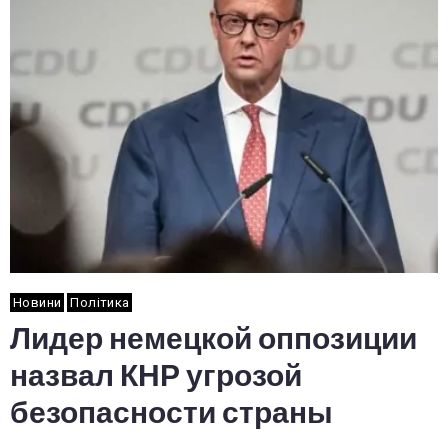
Новини
Політика
Лидер немецкой оппозиции
назвал КНР угрозой
безопасности страны