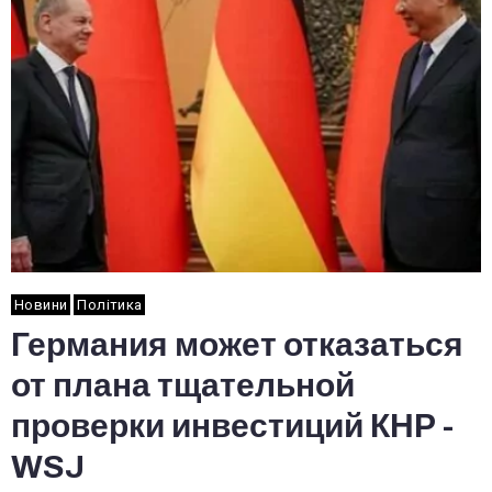
Новини
Політика
Германия может отказаться
от плана тщательной
проверки инвестиций КНР -
WSJ