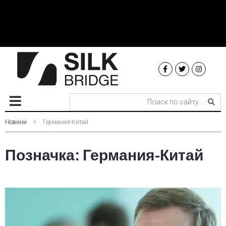
Новини
Германия-Китай
Позначка:
Германия-Китай