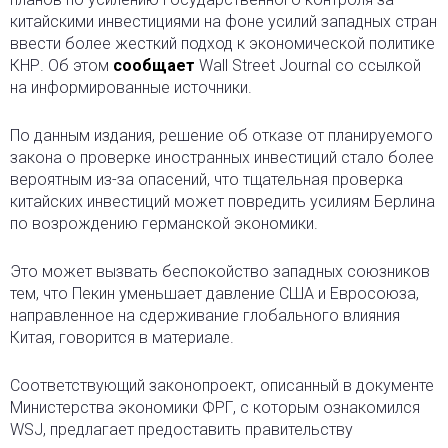
китайскими инвестициями на фоне усилий западных стран
ввести более жесткий подход к экономической политике
КНР. Об этом
сообщает
Wall Street Journal со ссылкой
на информированные источники.
По данным издания, решение об отказе от планируемого
закона о проверке иностранных инвестиций стало более
вероятным из-за опасений, что тщательная проверка
китайских инвестиций может повредить усилиям Берлина
по возрождению германской экономики.
Это может вызвать беспокойство западных союзников
тем, что Пекин уменьшает давление США и Евросоюза,
направленное на сдерживание глобального влияния
Китая, говорится в материале.
Соответствующий законопроект, описанный в документе
Министерства экономики ФРГ, с которым ознакомился
WSJ, предлагает предоставить правительству