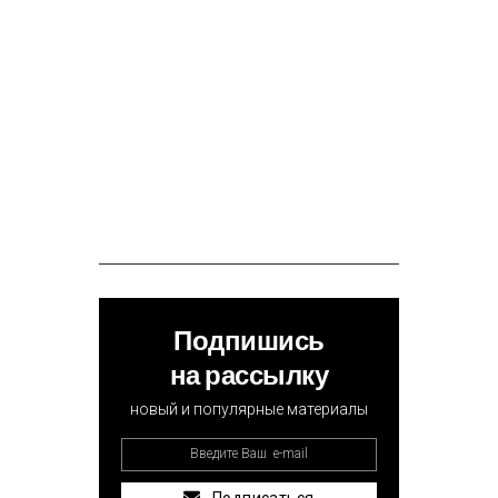
Подпишись
на рассылку
новый и популярные материалы