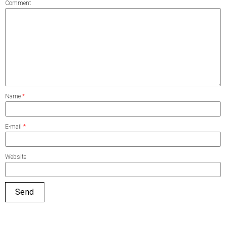
Comment
Name
*
E-mail
*
Website