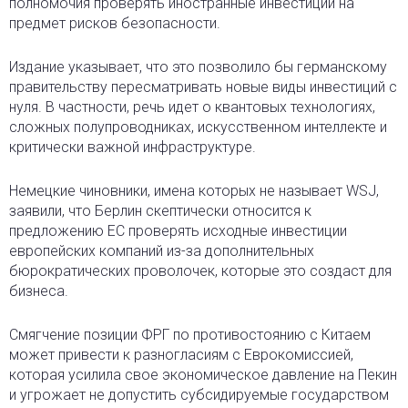
полномочия проверять иностранные инвестиции на
предмет рисков безопасности.
Издание указывает, что это позволило бы германскому
правительству пересматривать новые виды инвестиций с
нуля. В частности, речь идет о квантовых технологиях,
сложных полупроводниках, искусственном интеллекте и
критически важной инфраструктуре.
Немецкие чиновники, имена которых не называет WSJ,
заявили, что Берлин скептически относится к
предложению ЕС проверять исходные инвестиции
европейских компаний из-за дополнительных
бюрократических проволочек, которые это создаст для
бизнеса.
Смягчение позиции ФРГ по противостоянию с Китаем
может привести к разногласиям с Еврокомиссией,
которая усилила свое экономическое давление на Пекин
и угрожает не допустить субсидируемые государством