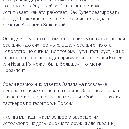
полномасштабную войну. Он всегда тестирует,
испытывает, как это работает. Как будет реагировать
Запад? То же касается северокорейских солдат», –
отметил Владимир Зеленский.
Он подчеркнул, что в этом отношении нужна действенная
реакция. «До сих пор мы слышали реакцию, но она
недостаточно сильна. Вот почему Путин тестирует, и я не
знаю, сколько еще солдат прибудет из Северной Кореи
или Ирана. Их может быть больше», – отметил
Президент.
Среди возможных ответов Запада на появление
северокорейских солдат на фронте Зеленский назвал
разрешение на использование дальнобойного оружия
партнеров по территории России.
«Когда мы поднимаем вопрос о разрешении
использования дальнобойного оружия для Украины,