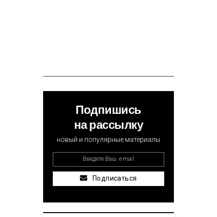
Подпишись
на рассылку
новый и популярные материалы
Подписаться