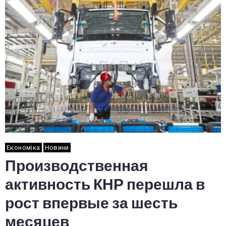
Економіка
Новини
Производственная
активность КНР перешла в
рост впервые за шесть
месяцев