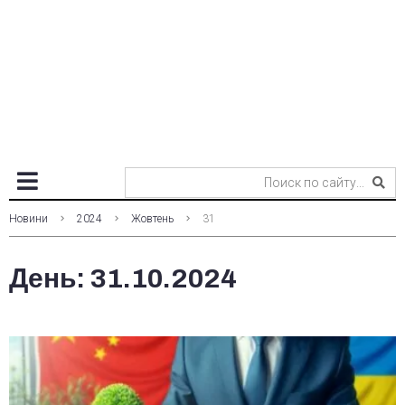
Новини
2024
Жовтень
31
День:
31.10.2024