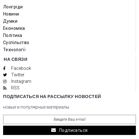
Лонгріди
Новини
Думки
Економіка
Політика
Суспільство
Технології
НА СВЯЗИ
Facebook
Twitter
Instagram
RSS
ПОДПИСАТЬСЯ НА РАССЫЛКУ НОВОСТЕЙ
новые и популярные материалы
Подписаться