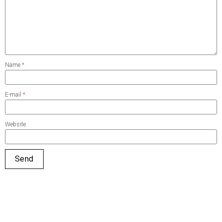
Name
*
E-mail
*
Website