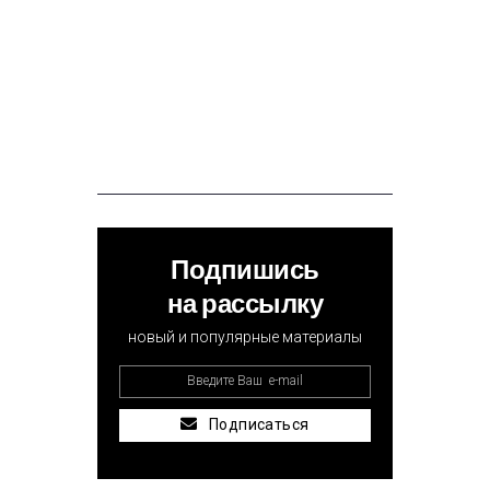
Подпишись
на рассылку
новый и популярные материалы
Подписаться