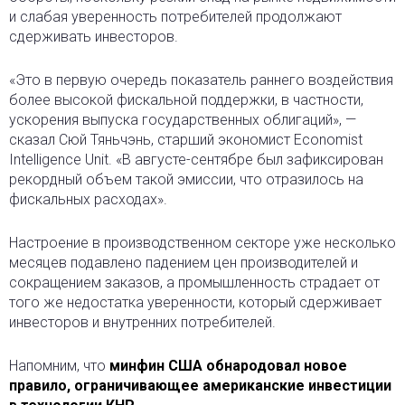
и слабая уверенность потребителей продолжают
сдерживать инвесторов.
«Это в первую очередь показатель раннего воздействия
более высокой фискальной поддержки, в частности,
ускорения выпуска государственных облигаций», —
сказал Сюй Тяньчэнь, старший экономист Economist
Intelligence Unit. «В августе-сентябре был зафиксирован
рекордный объем такой эмиссии, что отразилось на
фискальных расходах».
Настроение в производственном секторе уже несколько
месяцев подавлено падением цен производителей и
сокращением заказов, а промышленность страдает от
того же недостатка уверенности, который сдерживает
инвесторов и внутренних потребителей.
Напомним, что
минфин США обнародовал новое
правило, ограничивающее американские инвестиции