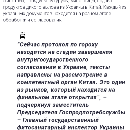
животных, говядины, кукурузы, мяса птицы, водных
продуктов дикого вылова из Украины в Китай. Каждый из
указанных документов находится на разном этапе
обработки и согласования.
“Сейчас протокол по гороху
находится на стадии завершения
внутригосударственного
согласования в Украине, тексты
направлены на рассмотрение в
компетентный орган Китая. Это один
из рынков, который находится на
финальном этапе открытия”, –
подчеркнул заместитель
Председателя Госпродпотребслужбы
– Главный государственный
фитосанитарный инспектор Украины