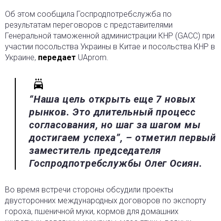
Об этом сообщила Госпродпотребслужба по
результатам переговоров с представителями
Генеральной таможенной администрации КНР (GACC) при
участии посольства Украины в Китае и посольства КНР в
Украине,
передает
UAprom.
“Наша цель открыть еще 7 новых
рынков. Это длительный процесс
согласования, но шаг за шагом мы
достигаем успеха”, – отметил первый
заместитель председателя
Госпродпотребслужбы Олег Осиян.
Во время встречи стороны обсудили проекты
двусторонних международных договоров по экспорту
гороха, пшеничной муки, кормов для домашних