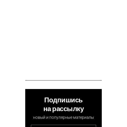
Подпишись
на рассылку
новый и популярные материалы