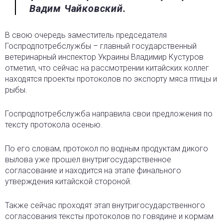
Вадим Чайковский.
В свою очередь заместитель председателя
Госпродпотребслужбы – главный государственный
ветеринарный инспектор Украины Владимир Кустуров
отметил, что сейчас на рассмотрении китайских коллег
находятся проекты протоколов по экспорту мяса птицы и
рыбы.
Госпродпотребслужба направила свои предложения по
тексту протокола осенью.
По его словам, протокол по водным продуктам дикого
вылова уже прошел внутригосударственное
согласование и находится на этапе финального
утверждения китайской стороной.
Также сейчас проходят этап внутригосударственного
согласования тексты протоколов по говядине и кормам