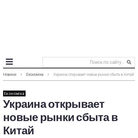
Новини
Економіка
Украина открывает новые рынки сбыта в Китай
Економіка
Украина открывает
новые рынки сбыта в
Китай