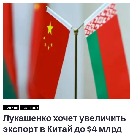
Новини
Політика
Лукашенко хочет увеличить
экспорт в Китай до $4 млрд