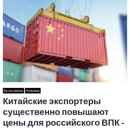
Економіка
Новини
Китайские экспортеры
существенно повышают
цены для российского ВПК -