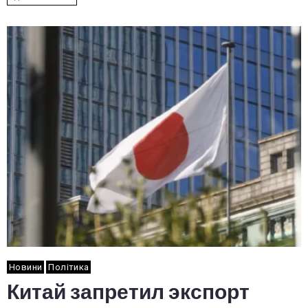
Новини
Політика
Китай запретил экспорт