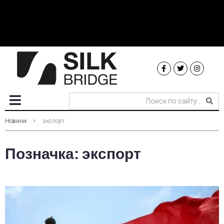
Новини
экспорт
Позначка:
экспорт