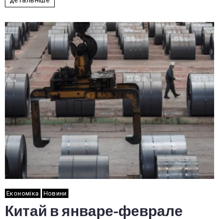
Економіка
Новини
Китай в январе-феврале