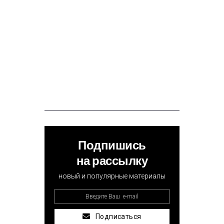
Подпишись
на рассылку
новый и популярные материалы
Подписаться