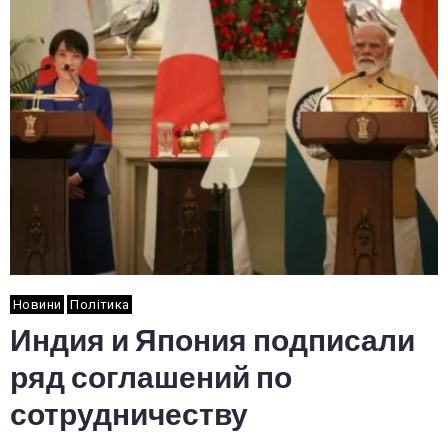
Новини
Політика
Индия и Япония подписали
ряд соглашений по
сотрудничеству