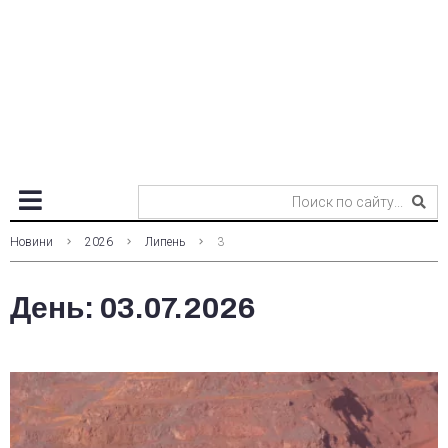
Новини
2026
Липень
3
День:
03.07.2026