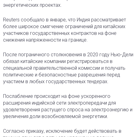
энергетических проектах.
Reuters сообщало в январе, что Индия рассматривает
более широкое смягчение ограничений для китайских
участников государственных контрактов на фоне
снижения напряженности на границе.
После пограничного столкновения в 2020 году Нью-Дели
обязал китайские компании регистрироваться в
специальной правительственной комиссии и получать
политические и безопасностные разрешения перед
участием в любых государственных тендерах.
Послабление происходит на фоне ускоренного
расширения индийской сети электропередачи для
удовлетворения растущего спроса на электроэнергию и
увеличения доли возобновляемой энергетики.
Согласно приказу, исключение будет действовать в