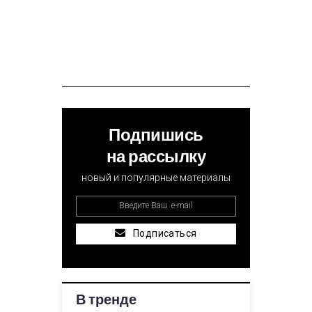
Подпишись
на рассылку
новый и популярные материалы
Подписаться
В тренде