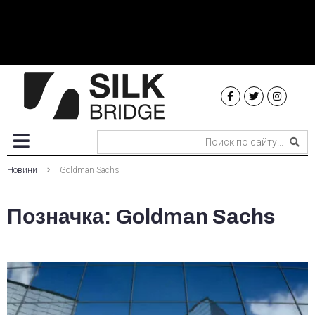
Новини
Goldman Sachs
Позначка:
Goldman Sachs