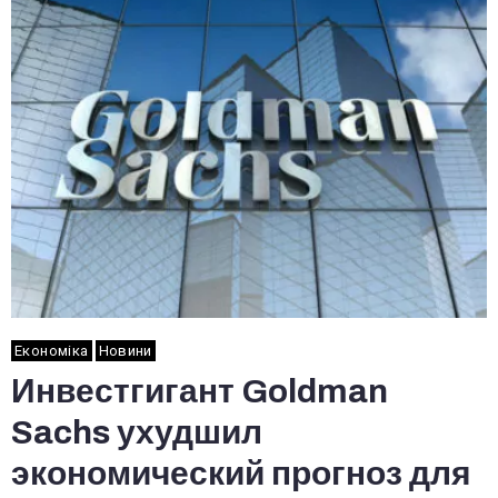
Економіка
Новини
Инвестгигант Goldman
Sachs ухудшил
экономический прогноз для