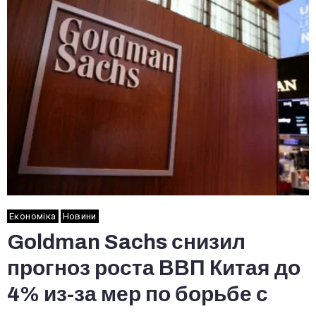
Економіка
Новини
Goldman Sachs снизил
прогноз роста ВВП Китая до
4% из-за мер по борьбе с