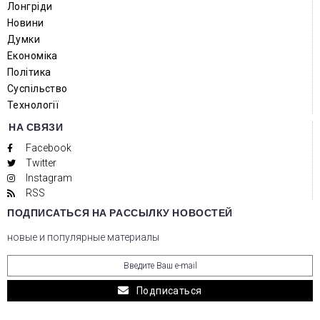
Лонгріди
Новини
Думки
Економіка
Політика
Суспільство
Технології
НА СВЯЗИ
Facebook
Twitter
Instagram
RSS
ПОДПИСАТЬСЯ НА РАССЫЛКУ НОВОСТЕЙ
новые и популярные материалы
Подписаться