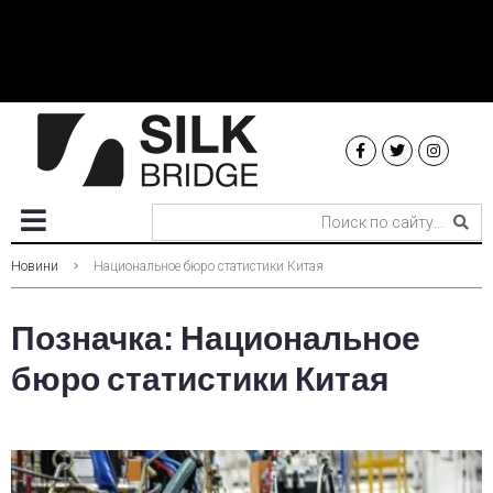
Новини
Национальное бюро статистики Китая
Позначка:
Национальное
бюро статистики Китая