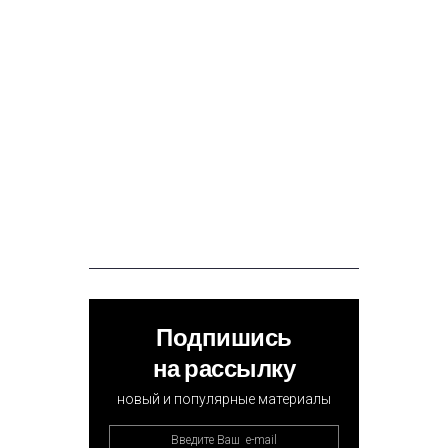
Подпишись
на рассылку
новый и популярные материалы