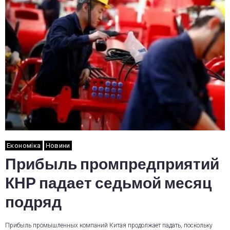
Економіка
Новини
Прибыль промпредприятий
КНР падает седьмой месяц
подряд
Прибыль промышленных компаний Китая продолжает падать, поскольку