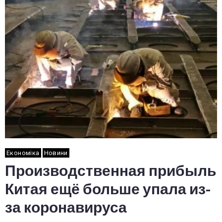
Економіка
Новини
Производственная прибыль
Китая ещё больше упала из-
за коронавируса