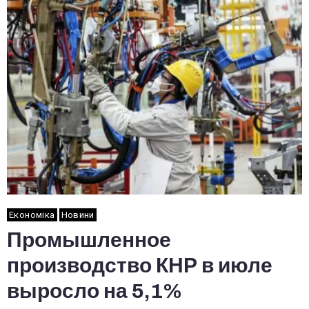
Економіка
Новини
Промышленное
производство КНР в июле
выросло на 5,1%